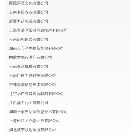
西藏丽滢文化有限公司
云南名扬农业有限公司
新疆力诺能源有限公司
上海青浦区长盛信息技术有限公司
云南识相保险有限公司
湖南天心区先福新能源有限公司
内蒙古鹏程医疗有限公司
云南嘉达机械有限公司
云南广良生物科技有限公司
吉林黛沛信息技术有限公司
辽宁葫芦岛鸟嘉新材料有限公司
江西鼎力化工有限公司
湖南张家界达源信息技术有限公司
上海松江区亦皓证券有限公司
湖北咸宁领迈旅游有限公司