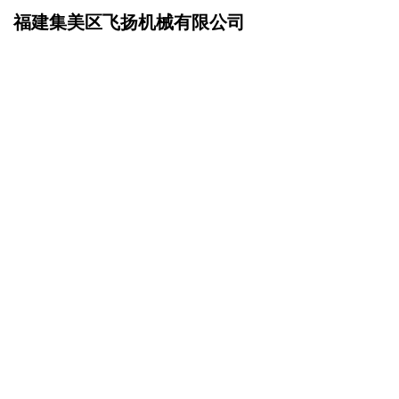
福建集美区飞扬机械有限公司
网站首页
成功案例
>