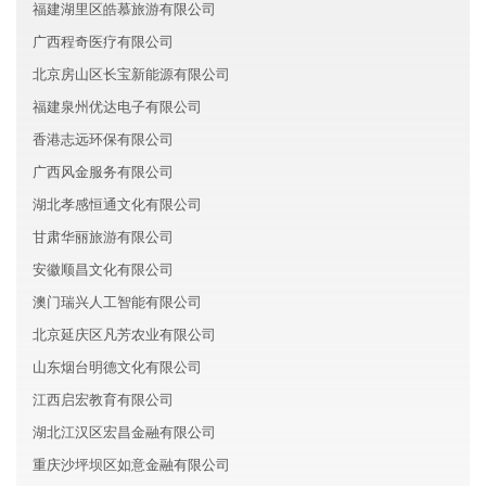
福建湖里区皓慕旅游有限公司
广西程奇医疗有限公司
北京房山区长宝新能源有限公司
福建泉州优达电子有限公司
香港志远环保有限公司
广西风金服务有限公司
湖北孝感恒通文化有限公司
甘肃华丽旅游有限公司
安徽顺昌文化有限公司
澳门瑞兴人工智能有限公司
北京延庆区凡芳农业有限公司
山东烟台明德文化有限公司
江西启宏教育有限公司
湖北江汉区宏昌金融有限公司
重庆沙坪坝区如意金融有限公司