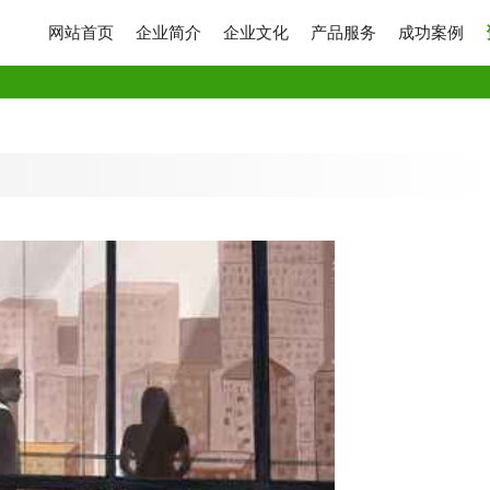
网站首页
企业简介
企业文化
产品服务
成功案例