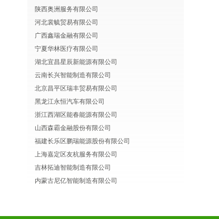
陕西奥洲服务有限公司
河北裳毓贸易有限公司
广西鑫瑞金融有限公司
宁夏华林医疗有限公司
湖北宜昌星辰新能源有限公司
云南长兴智能制造有限公司
北京昌平区瑞丰贸易有限公司
黑龙江永恒汽车有限公司
浙江西湖区能春能源有限公司
山西森霸金融股份有限公司
福建长乐区鹏瑞能源股份有限公司
上海嘉定区友杭服务有限公司
吉林拓迪智能制造有限公司
内蒙古尼亿智能制造有限公司