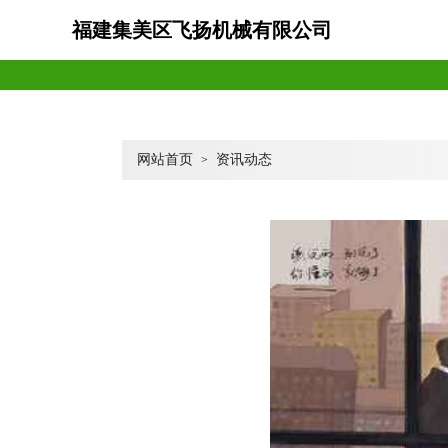
福建集美区飞扬机械有限公司
网站首页
资讯动态
>