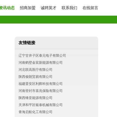
资讯动态
招商加盟
诚聘英才
联系我们
在线留言
友情链接
辽宁甘井子区泰元电子有限公司
河南鹤壁金宸新能源有限公司
河北联高医疗有限公司
陕西俊朗贸易有限公司
福建晋安区利辉科技有限公司
河南登封市喜兆保险有限公司
陕西锋亚能源有限公司
天津和平区银泰机械有限公司
青海启航化工有限公司