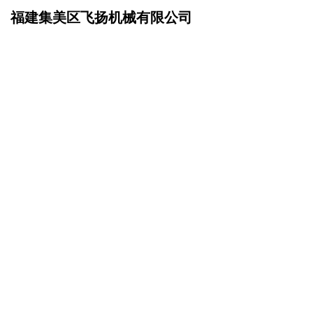
福建集美区飞扬机械有限公司
网站首页