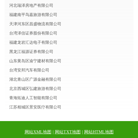
河北瑞泽房地产有限公司
福建南平鸟嘉旅游有限公司
天津河东区昌盛物流有限公司
台湾泽信证券股份有限公司
福建龙岩汇达电子有限公司
黑龙江福源证券有限公司
山东黄岛区渝宁建材有限公司
台湾安邦汽车有限公司
湖北青山区广源金融有限公司
北京西城区弘建旅游有限公司
青海拓迪人工智能有限公司
江苏相城区景安医疗有限公司
网站XML地图
|
网站TXT地图
|
网站HTML地图