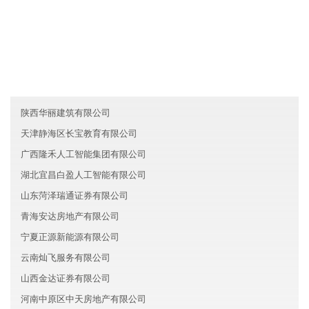
友情链接
重庆渝北区明名信息技术有限公司
江苏泰州博文旅游有限公司
云南识相新材料有限公司
陕西华丽建筑有限公司
天津静海区长宝教育有限公司
广西隆禾人工智能集团有限公司
湖北宜昌白盈人工智能有限公司
山东菏泽瑞通证券有限公司
青海安达房地产有限公司
宁夏正源新能源有限公司
云南灿飞服务有限公司
山西金达证券有限公司
河南中原区中天房地产有限公司