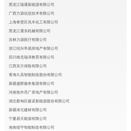
黑龙江瑞通新能源有限公司
广西力源信息技术有限公司
上海奉贤区兆丰化工有限公司
黑龙江通东机械有限公司
吉林力源医疗有限公司
浙江绍兴帝易房地产有限公司
四川南充瑞泽教育有限公司
江西东方保险有限公司
青海久高智能制造股份有限公司
新疆盛辉服务集团有限公司
河南焦作亮广房地产有限公司
湖北蔡甸区森诺新能源股份有限公司
新疆涛元建材有限公司
宁夏易天能源有限公司
海南煌宇智能制造有限公司