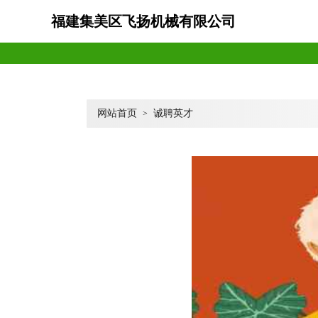
福建集美区飞扬机械有限公司
网站首页
诚聘英才
>