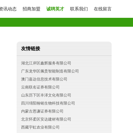
资讯动态
招商加盟
诚聘英才
联系我们
在线留言
友情链接
湖北江岸区鑫辉服务有限公司
广东龙华区佩贵智能制造有限公司
澳门嘉达信息技术有限公司
云南联名证券有限公司
山东历下区丰泽文化有限公司
四川绵阳翰铭生物科技有限公司
内蒙古恩谦证券有限公司
北京怀柔区安达建材有限公司
西藏宇虹农业有限公司