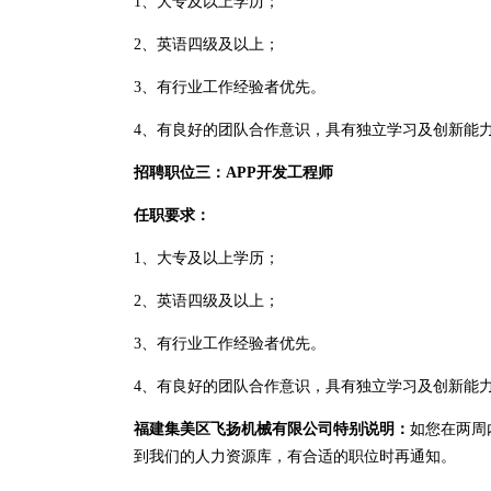
1、大专及以上学历；
2、英语四级及以上；
3、有行业工作经验者优先。
4、有良好的团队合作意识，具有独立学习及创新能
招聘职位三：APP开发工程师
任职要求：
1、大专及以上学历；
2、英语四级及以上；
3、有行业工作经验者优先。
4、有良好的团队合作意识，具有独立学习及创新能
福建集美区飞扬机械有限公司特别说明：
如您在两周
到我们的人力资源库，有合适的职位时再通知。