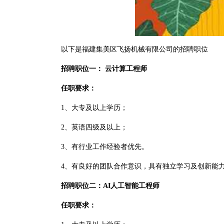
以下是福建集美区飞扬机械有限公司的招聘职位
招聘职位一： 云计算工程师
任职要求：
1、大专及以上学历；
2、英语四级及以上；
3、有行业工作经验者优先。
4、有良好的团队合作意识，具有独立学习及创新能
招聘职位二：AI人工智能工程师
任职要求：