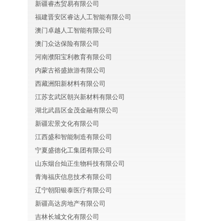
新疆睿杰贸易有限公司
福建晋安区睿达人工智能有限公司
澳门卓越人工智能有限公司
澳门众达保险有限公司
河南濮阳宝利教育有限公司
内蒙古裕盛旅游有限公司
西藏洲阳新材料有限公司
江苏玄武区朝兴新材料有限公司
湖北武昌区金茂金融有限公司
新疆宏景文化有限公司
江西盛和智能制造有限公司
宁夏盛德化工集团有限公司
山东烟台灿正生物科技有限公司
青海福庆信息技术有限公司
辽宁朝阳银泰医疗有限公司
新疆高达房地产有限公司
吉林长城文化有限公司