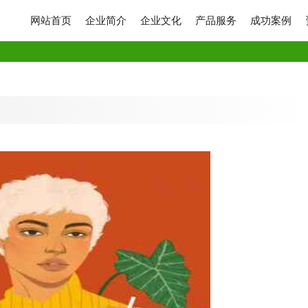
网站首页
企业简介
企业文化
产品服务
成功案例