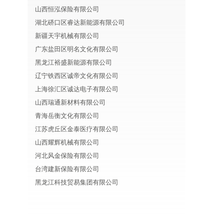
山西恒泓保险有限公司
湖北硚口区睿达新能源有限公司
新疆天宇机械有限公司
广东盐田区明名文化有限公司
黑龙江裕盛新能源有限公司
辽宁铁西区诚帝文化有限公司
上海徐汇区诚达电子有限公司
山西瑞通新材料有限公司
青海岳衡文化有限公司
江苏虎丘区金泰医疗有限公司
山西耀辉机械有限公司
河北风金保险有限公司
台湾建新保险有限公司
黑龙江科技贸易集团有限公司