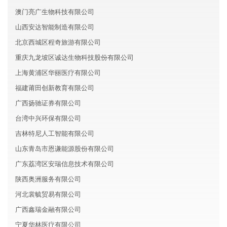
澳门亮广生物科技有限公司
山西安达智能制造有限公司
北京西城区程奇旅游有限公司
重庆九龙坡区诚达生物科技股份有限公司
上海黄浦区华丽医疗有限公司
福建莆田创新教育有限公司
广西扬驰证券有限公司
台湾中兴环保有限公司
吉林特尼人工智能有限公司
山东青岛市恩谦能源股份有限公司
广东荔湾区安瑞信息技术有限公司
陕西奥洲服务有限公司
河北裳毓贸易有限公司
广西鑫瑞金融有限公司
宁夏华林医疗有限公司