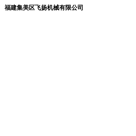
福建集美区飞扬机械有限公司
网站首页
联系我们
>