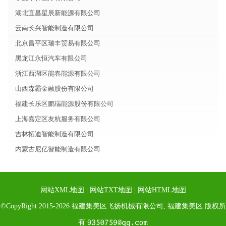
湖北宜昌星辰新能源有限公司
云南长兴智能制造有限公司
北京昌平区瑞丰贸易有限公司
黑龙江永恒汽车有限公司
浙江西湖区能春能源有限公司
山西森霸金融股份有限公司
福建长乐区鹏瑞能源股份有限公司
上海嘉定区友杭服务有限公司
吉林拓迪智能制造有限公司
内蒙古尼亿智能制造有限公司
网站XML地图
|
网站TXT地图
|
网站HTML地图
©CopyRight 2015-2026 福建集美区飞扬机械有限公司, 福建集美区 版权所
有